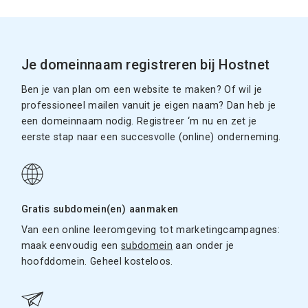
Je domeinnaam registreren bij Hostnet
Ben je van plan om een website te maken? Of wil je
professioneel mailen vanuit je eigen naam? Dan heb je
een domeinnaam nodig. Registreer ‘m nu en zet je
eerste stap naar een succesvolle (online) onderneming.
Gratis subdomein(en) aanmaken
Van een online leeromgeving tot marketingcampagnes:
maak eenvoudig een
subdomein
aan onder je
hoofddomein. Geheel kosteloos.