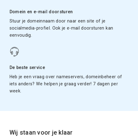
Domein en e-mail doorsturen
Stuur je domeinnaam door naar een site of je
socialmedia-profiel. Ook je e-mail doorsturen kan
eenvoudig.
De beste service
Heb je een vraag over nameservers, domeinbeheer of
iets anders? We helpen je graag verder! 7 dagen per
week.
Wij staan voor je klaar