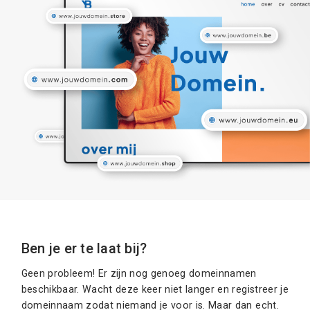
Ben je er te laat bij?
Geen probleem! Er zijn nog genoeg domeinnamen
beschikbaar. Wacht deze keer niet langer en registreer je
domeinnaam zodat niemand je voor is. Maar dan echt.