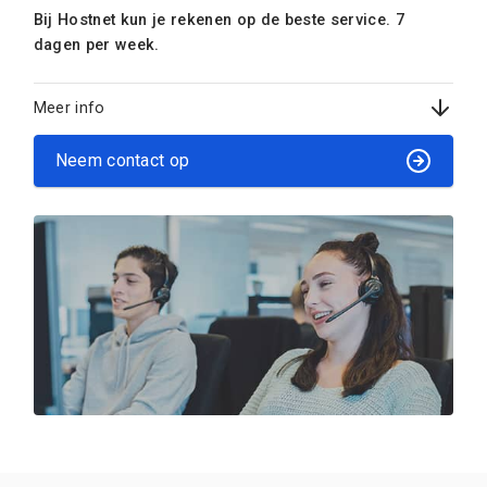
Bij Hostnet kun je rekenen op de beste service. 7
dagen per week.
Meer info
Neem contact op